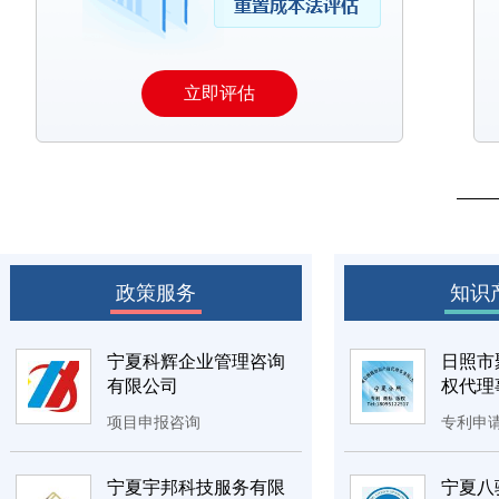
立即评估
政策服务
知识
宁夏科辉企业管理咨询
日照市
有限公司
权代理
伙）宁
项目申报咨询
专利申
服务，
宁夏宇邦科技服务有限
宁夏八