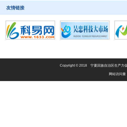
友情链接
Copyright © 2018 宁夏回族自治区
网站访问量