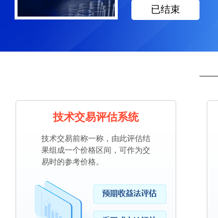
已结束
技术交易评估系统
技术交易前称一称，由此评估结
果组成一个价格区间，可作为交
易时的参考价格。