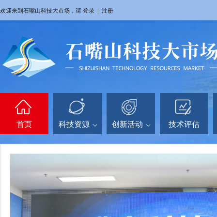
欢迎来到石嘴山科技大市场，请
登录
|
注册
首页
科技资源
创新活动
技术评估