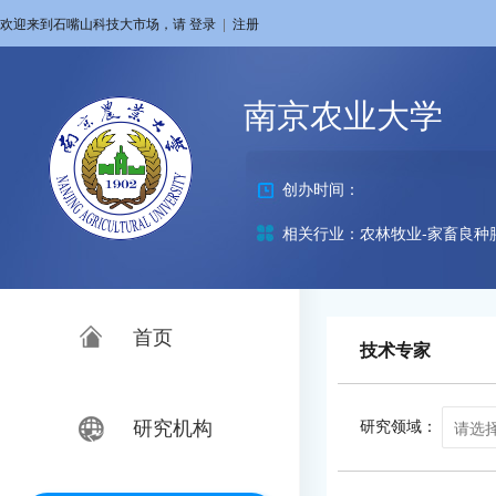
欢迎来到石嘴山科技大市场，请
登录
|
注册
南京农业大学
创办时间：
相关行业：农林牧业-家畜良种
首页
技术专家
研究机构
研究领域：