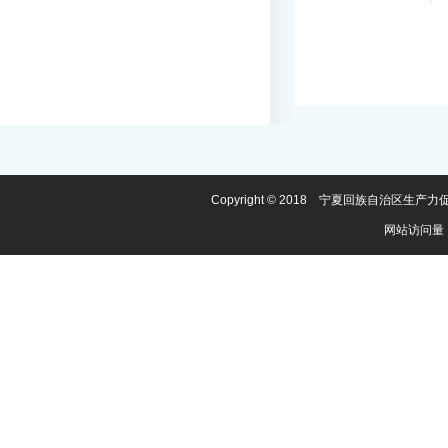
Copyright © 2018 宁夏回族自治区
网站访问量